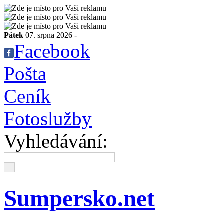
Pátek
07. srpna 2026 -
Facebook
Pošta
Ceník
Fotoslužby
Vyhledávání:
Sumpersko.net