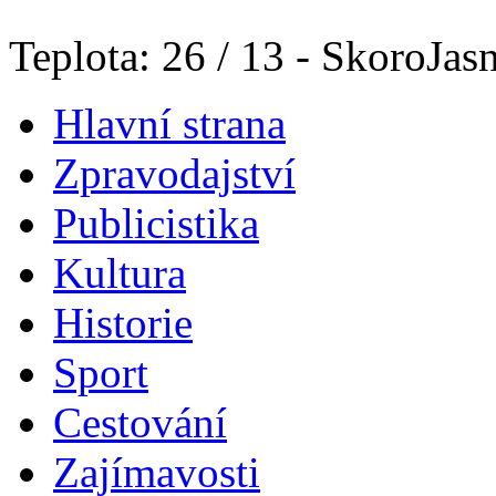
Teplota: 26 / 13 - SkoroJas
Hlavní strana
Zpravodajství
Publicistika
Kultura
Historie
Sport
Cestování
Zajímavosti