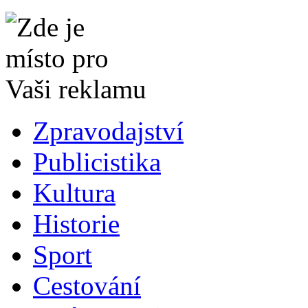
Zpravodajství
Publicistika
Kultura
Historie
Sport
Cestování