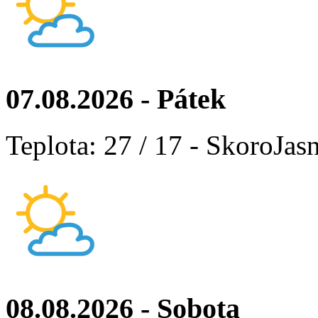
07.08.2026 - Pátek
Teplota: 27 / 17 - SkoroJas
08.08.2026 - Sobota