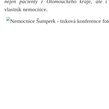
nejen pacienty z Olomouckého kraje, ale i
vlastník nemocnice.