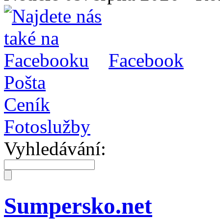
Facebook
Pošta
Ceník
Fotoslužby
Vyhledávání:
Sumpersko.net