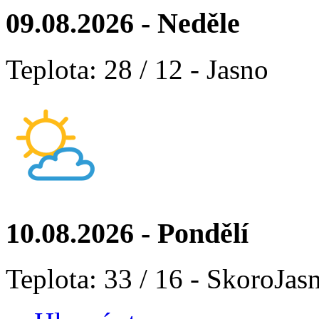
09.08.2026 - Neděle
Teplota: 28 / 12 - Jasno
10.08.2026 - Pondělí
Teplota: 33 / 16 - SkoroJas