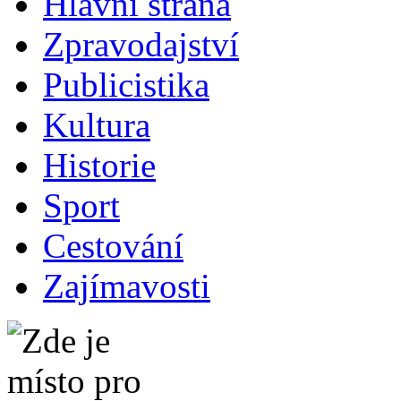
Hlavní strana
Zpravodajství
Publicistika
Kultura
Historie
Sport
Cestování
Zajímavosti