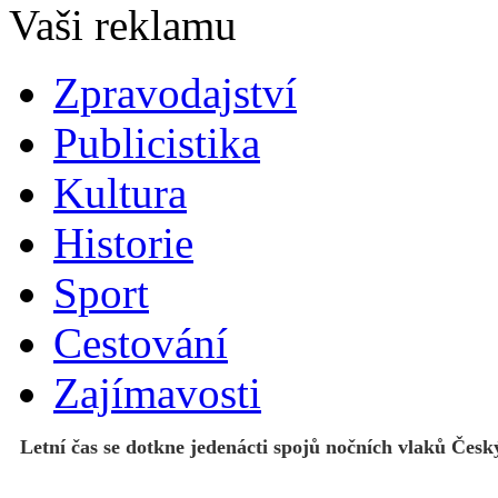
Zpravodajství
Publicistika
Kultura
Historie
Sport
Cestování
Zajímavosti
Letní čas se dotkne jedenácti spojů nočních vlaků Čes