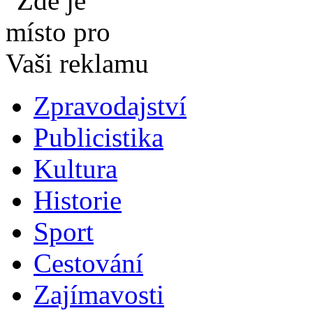
Zpravodajství
Publicistika
Kultura
Historie
Sport
Cestování
Zajímavosti