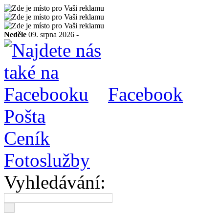
Neděle
09. srpna 2026 -
Facebook
Pošta
Ceník
Fotoslužby
Vyhledávání: