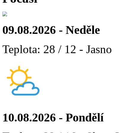
09.08.2026 - Neděle
Teplota: 28 / 12 - Jasno
10.08.2026 - Pondělí