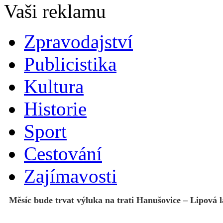
Zpravodajství
Publicistika
Kultura
Historie
Sport
Cestování
Zajímavosti
Měsíc bude trvat výluka na trati Hanušovice – Lipová 