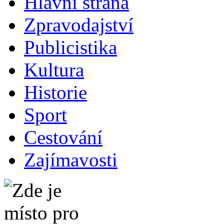
Hlavní strana
Zpravodajství
Publicistika
Kultura
Historie
Sport
Cestování
Zajímavosti