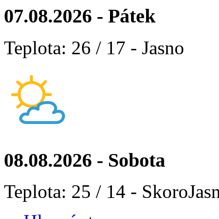
07.08.2026 - Pátek
Teplota: 26 / 17 - Jasno
08.08.2026 - Sobota
Teplota: 25 / 14 - SkoroJas