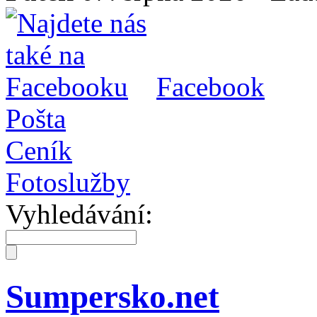
Facebook
Pošta
Ceník
Fotoslužby
Vyhledávání:
Sumpersko.net