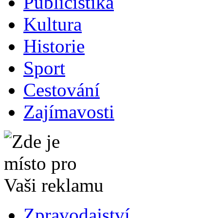
Publicistika
Kultura
Historie
Sport
Cestování
Zajímavosti
Zpravodajství