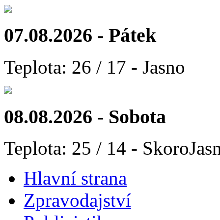
07.08.2026 - Pátek
Teplota: 26 / 17 - Jasno
08.08.2026 - Sobota
Teplota: 25 / 14 - SkoroJas
Hlavní strana
Zpravodajství