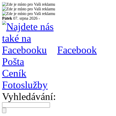
Pátek
07. srpna 2026 -
Facebook
Pošta
Ceník
Fotoslužby
Vyhledávání: