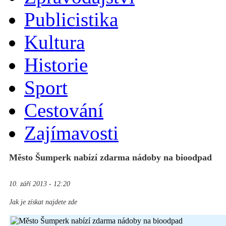
Publicistika
Kultura
Historie
Sport
Cestování
Zajímavosti
Město Šumperk nabízí zdarma nádoby na bioodpad
10. září 2013 - 12:20
Jak je získat najdete zde