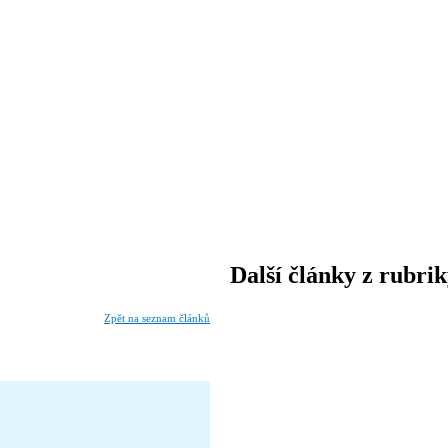
Další články z rubri
Zpět na seznam článků