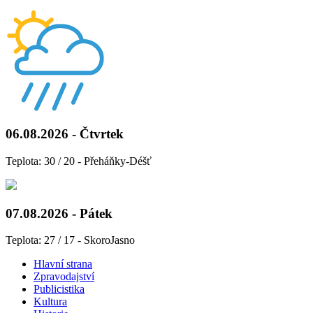
06.08.2026 - Čtvrtek
Teplota: 30 / 20 - Přeháňky-Déšť
07.08.2026 - Pátek
Teplota: 27 / 17 - SkoroJasno
Hlavní strana
Zpravodajství
Publicistika
Kultura