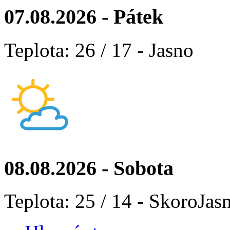
07.08.2026 - Pátek
Teplota: 26 / 17 - Jasno
08.08.2026 - Sobota
Teplota: 25 / 14 - SkoroJas