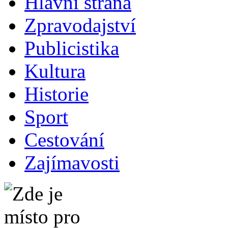
Hlavní strana
Zpravodajství
Publicistika
Kultura
Historie
Sport
Cestování
Zajímavosti