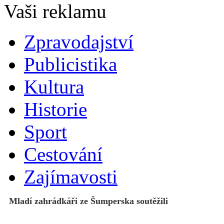
Zpravodajství
Publicistika
Kultura
Historie
Sport
Cestování
Zajímavosti
Mladí zahrádkáři ze Šumperska soutěžili