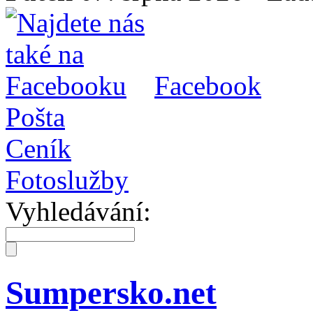
Facebook
Pošta
Ceník
Fotoslužby
Vyhledávání:
Sumpersko.net