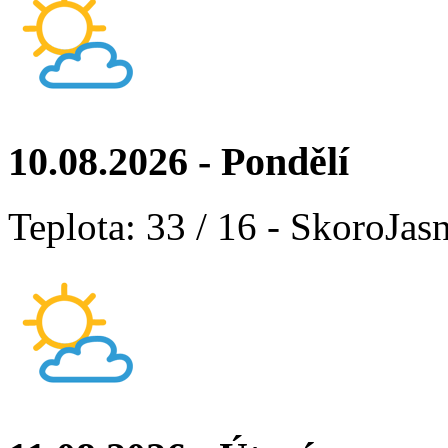
10.08.2026 - Pondělí
Teplota: 33 / 16 - SkoroJas