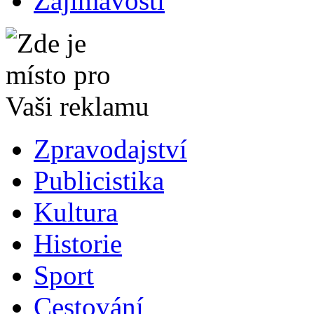
Zajímavosti
Zpravodajství
Publicistika
Kultura
Historie
Sport
Cestování