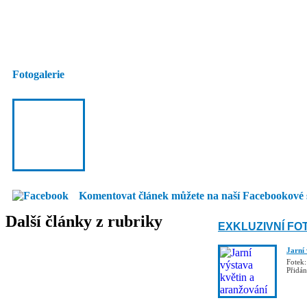
Fotogalerie
Komentovat článek můžete na naší Facebookové 
Další články z rubriky
EXKLUZIVNÍ FO
Jarní
Fotek:
Přidá