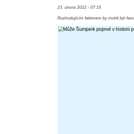
23. února 2022 - 07:15
Rozhodujícím faktorem by mohli být fan