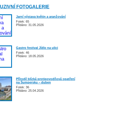
UZIVNÍ FOTOGALERIE
Jarní výstava květin a aranžování
Fotek: 65
Přidáno: 31.05.2026
Gastro festival Jídlo na ulici
Fotek: 46
Přidáno: 18.05.2026
Přírodě blízká protipovodňová opatření
na Šumpersku – duben
Fotek: 36
Přidáno: 25.04.2026