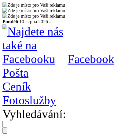
Pondělí
10. srpna 2026 -
Facebook
Pošta
Ceník
Fotoslužby
Vyhledávání: