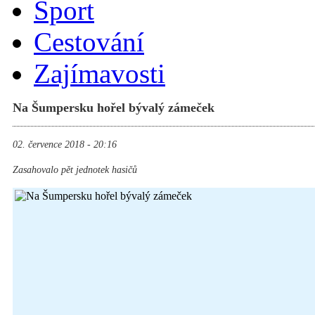
Sport
Cestování
Zajímavosti
Na Šumpersku hořel bývalý zámeček
02. července 2018 - 20:16
Zasahovalo pět jednotek hasičů