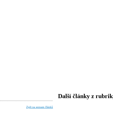
Další články z rubri
Zpět na seznam článků