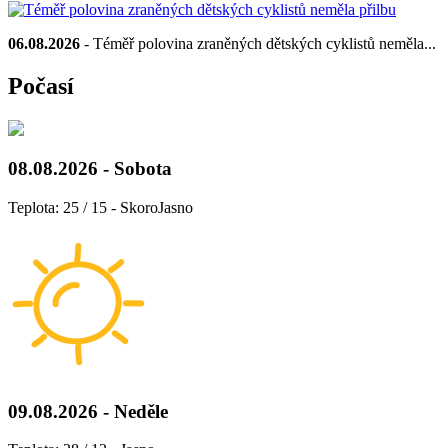
06.08.2026
- Téměř polovina zraněných dětských cyklistů neměla...
Počasí
08.08.2026 - Sobota
Teplota: 25 / 15 - SkoroJasno
09.08.2026 - Neděle