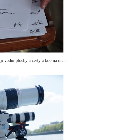
jí vodní plochy a cesty a kdo na nich