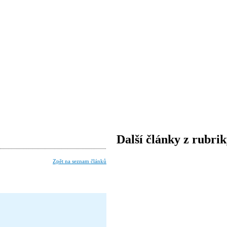
Další články z rubri
Zpět na seznam článků