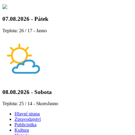
07.08.2026 - Pátek
Teplota: 26 / 17 - Jasno
08.08.2026 - Sobota
Teplota: 25 / 14 - SkoroJasno
Hlavní strana
Zpravodajství
Publicistika
Kultura