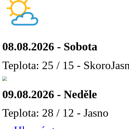
08.08.2026 - Sobota
Teplota: 25 / 15 - SkoroJas
09.08.2026 - Neděle
Teplota: 28 / 12 - Jasno