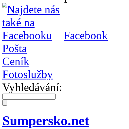
Facebook
Pošta
Ceník
Fotoslužby
Vyhledávání:
Sumpersko.net