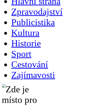
Hlavní strana
Zpravodajství
Publicistika
Kultura
Historie
Sport
Cestování
Zajímavosti