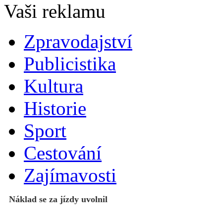
Zpravodajství
Publicistika
Kultura
Historie
Sport
Cestování
Zajímavosti
Náklad se za jízdy uvolnil