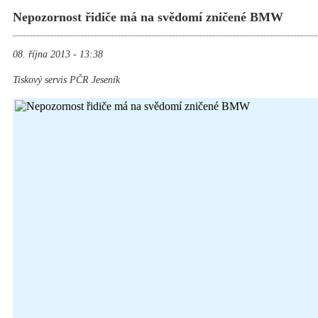
Nepozornost řidiče má na svědomí zničené BMW
08. října 2013 - 13:38
Tiskový servis PČR Jeseník