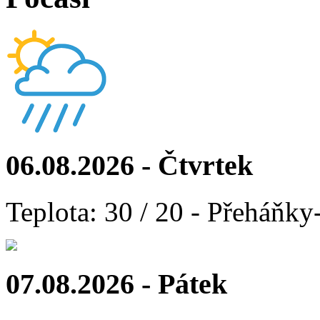
06.08.2026 - Čtvrtek
Teplota: 30 / 20 - Přeháňky
07.08.2026 - Pátek