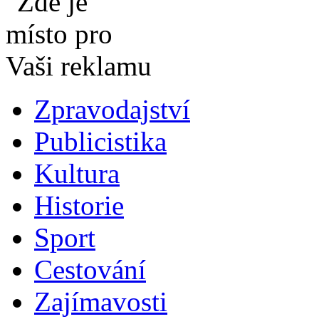
Zpravodajství
Publicistika
Kultura
Historie
Sport
Cestování
Zajímavosti