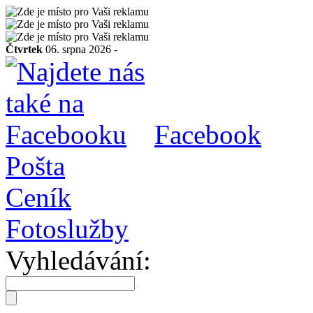
Čtvrtek
06. srpna 2026 -
Facebook
Pošta
Ceník
Fotoslužby
Vyhledávání: