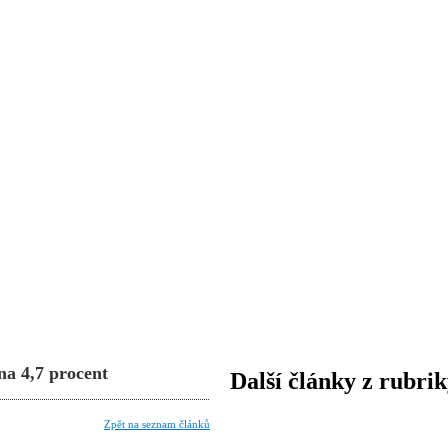
na 4,7 procent
Další články z rubri
Zpět na seznam článků