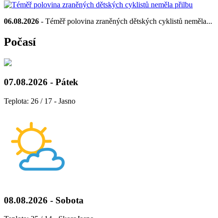
06.08.2026
- Téměř polovina zraněných dětských cyklistů neměla...
Počasí
07.08.2026 - Pátek
Teplota: 26 / 17 - Jasno
08.08.2026 - Sobota