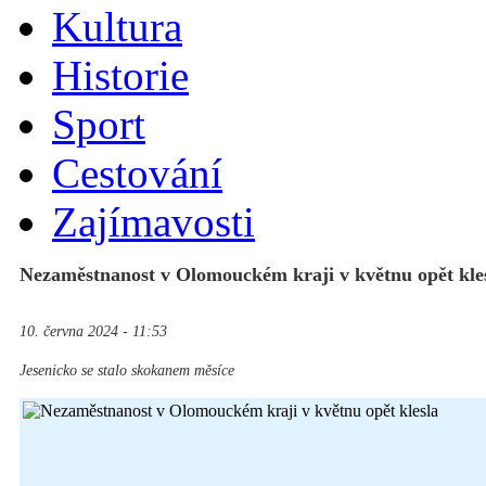
Kultura
Historie
Sport
Cestování
Zajímavosti
Nezaměstnanost v Olomouckém kraji v květnu opět kle
10. června 2024 - 11:53
Jesenicko se stalo skokanem měsíce