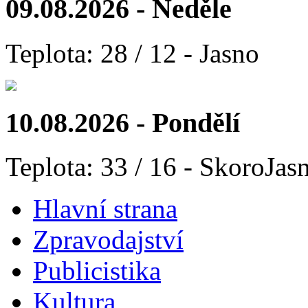
09.08.2026 - Neděle
Teplota: 28 / 12 - Jasno
10.08.2026 - Pondělí
Teplota: 33 / 16 - SkoroJas
Hlavní strana
Zpravodajství
Publicistika
Kultura