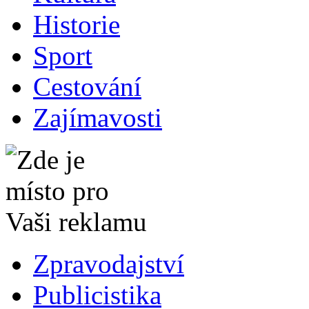
Historie
Sport
Cestování
Zajímavosti
Zpravodajství
Publicistika