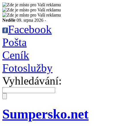
Neděle
09. srpna 2026 -
Facebook
Pošta
Ceník
Fotoslužby
Vyhledávání:
Sumpersko.net