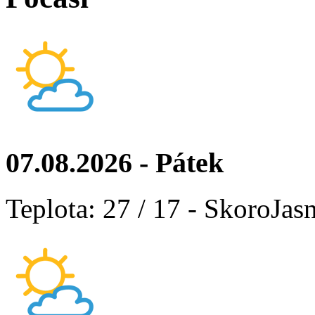
07.08.2026 - Pátek
Teplota: 27 / 17 - SkoroJas