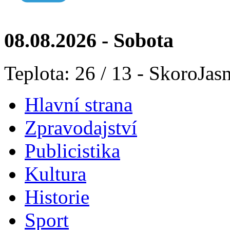
08.08.2026 - Sobota
Teplota: 26 / 13 - SkoroJas
Hlavní strana
Zpravodajství
Publicistika
Kultura
Historie
Sport