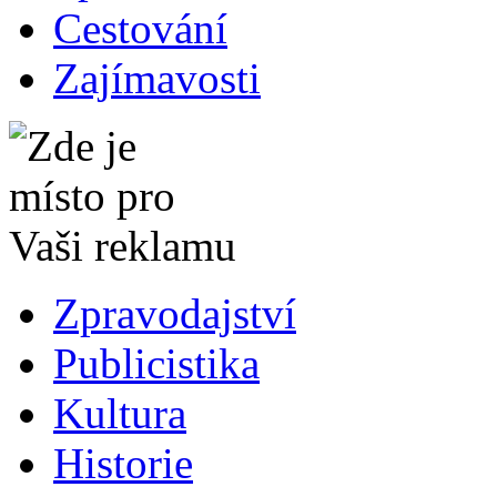
Cestování
Zajímavosti
Zpravodajství
Publicistika
Kultura
Historie