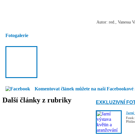
Autor: red., Vanessa 
Fotogalerie
Komentovat článek můžete na naší Facebookové 
Další články z rubriky
EXKLUZIVNÍ FO
Jarní
Fotek:
Přidá