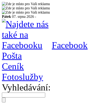
Pátek
07. srpna 2026 -
Facebook
Pošta
Ceník
Fotoslužby
Vyhledávání: