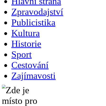
Hlavní strana
Zpravodajství
Publicistika
Kultura
Historie
Sport
Cestování
Zajímavosti