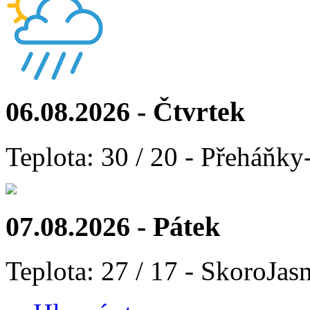
06.08.2026 - Čtvrtek
Teplota: 30 / 20 - Přeháňky
07.08.2026 - Pátek
Teplota: 27 / 17 - SkoroJas