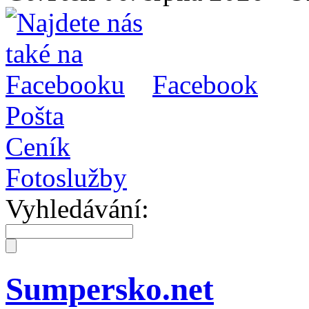
Facebook
Pošta
Ceník
Fotoslužby
Vyhledávání:
Sumpersko.net