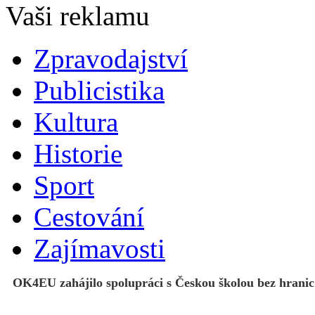
Zpravodajství
Publicistika
Kultura
Historie
Sport
Cestování
Zajímavosti
OK4EU zahájilo spolupráci s Českou školou bez hranic