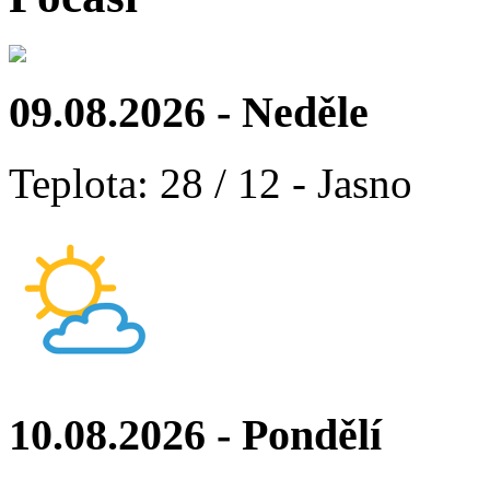
09.08.2026 - Neděle
Teplota: 28 / 12 - Jasno
10.08.2026 - Pondělí