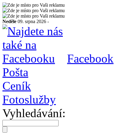
Neděle
09. srpna 2026 -
Facebook
Pošta
Ceník
Fotoslužby
Vyhledávání: