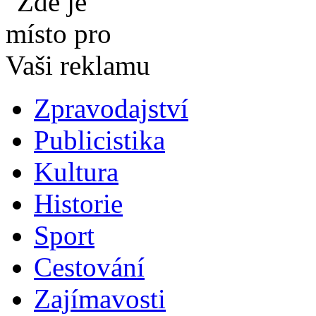
Zpravodajství
Publicistika
Kultura
Historie
Sport
Cestování
Zajímavosti