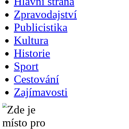
Hlavní strana
Zpravodajství
Publicistika
Kultura
Historie
Sport
Cestování
Zajímavosti