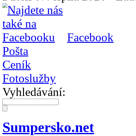
Facebook
Pošta
Ceník
Fotoslužby
Vyhledávání:
Sumpersko.net