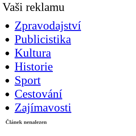
Zpravodajství
Publicistika
Kultura
Historie
Sport
Cestování
Zajímavosti
Článek nenalezen