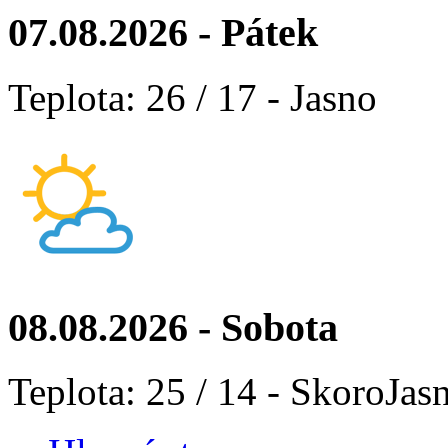
07.08.2026 - Pátek
Teplota: 26 / 17 - Jasno
08.08.2026 - Sobota
Teplota: 25 / 14 - SkoroJas