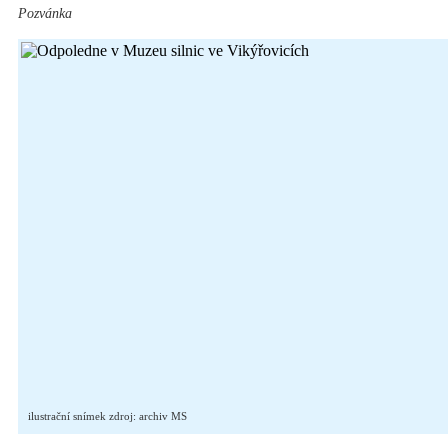
Pozvánka
ilustrační snímek zdroj: archiv MS