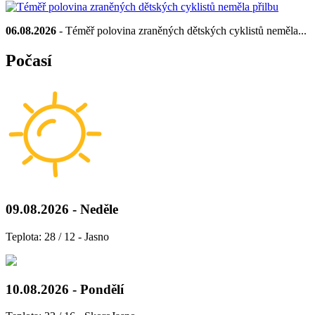
06.08.2026
- Téměř polovina zraněných dětských cyklistů neměla...
Počasí
09.08.2026 - Neděle
Teplota: 28 / 12 - Jasno
10.08.2026 - Pondělí