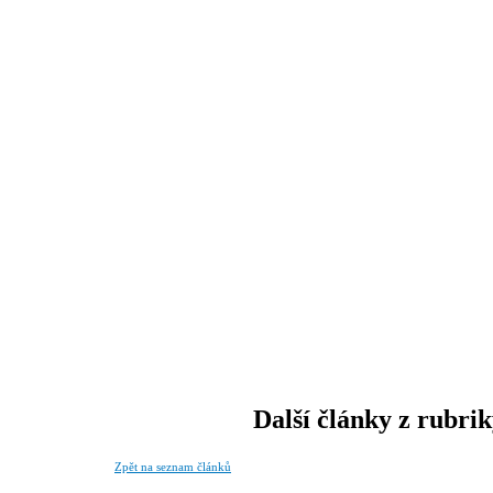
Další články z rubri
Zpět na seznam článků