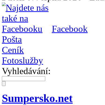
Facebook
Pošta
Ceník
Fotoslužby
Vyhledávání:
Sumpersko.net