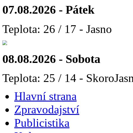
07.08.2026 - Pátek
Teplota: 26 / 17 - Jasno
08.08.2026 - Sobota
Teplota: 25 / 14 - SkoroJas
Hlavní strana
Zpravodajství
Publicistika