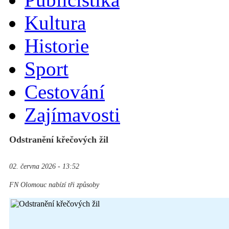
Kultura
Historie
Sport
Cestování
Zajímavosti
Odstranění křečových žil
02. června 2026 - 13:52
FN Olomouc nabízí tři způsoby