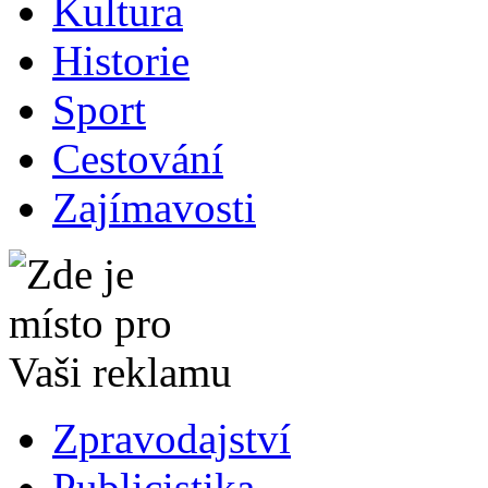
Kultura
Historie
Sport
Cestování
Zajímavosti
Zpravodajství
Publicistika