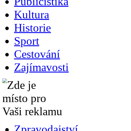
Publicistika
Kultura
Historie
Sport
Cestování
Zajímavosti
Zpravodajství