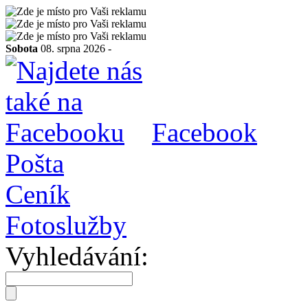
Sobota
08. srpna 2026 -
Facebook
Pošta
Ceník
Fotoslužby
Vyhledávání: