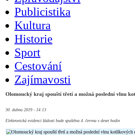
Publicistika
Kultura
Historie
Sport
Cestování
Zajímavosti
Olomoucký kraj spouští třetí a možná poslední vlnu kot
30. dubna 2019 - 14:13
Elektronická evidenci žádosti bude spuštěna 4. června v deset hodin