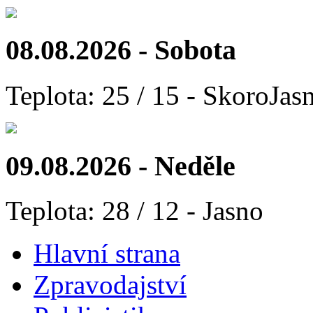
08.08.2026 - Sobota
Teplota: 25 / 15 - SkoroJas
09.08.2026 - Neděle
Teplota: 28 / 12 - Jasno
Hlavní strana
Zpravodajství