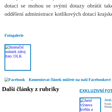
dotaci se mohou se svými dotazy obrátit tak
oddělení administrace kotlíkových dotací krajsk
Fotogalerie
Komentovat článek můžete na naší Facebookové 
Další články z rubriky
EXKLUZIVNÍ FO
Jarní
Fotek:
Přidá