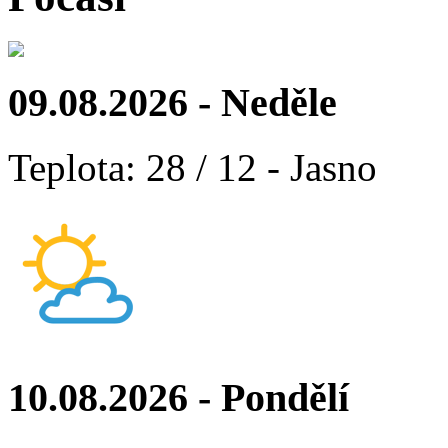
09.08.2026 - Neděle
Teplota: 28 / 12 - Jasno
10.08.2026 - Pondělí