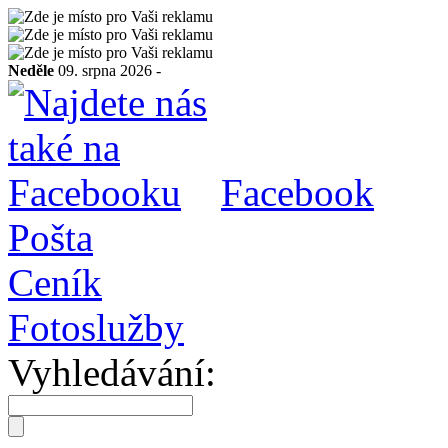
Neděle
09. srpna 2026 -
Facebook
Pošta
Ceník
Fotoslužby
Vyhledávání: