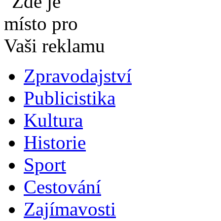
Zpravodajství
Publicistika
Kultura
Historie
Sport
Cestování
Zajímavosti