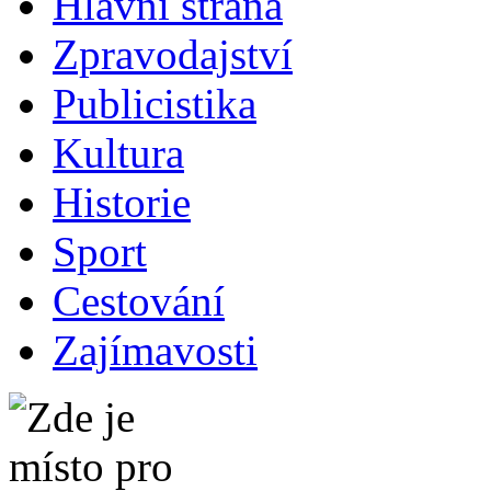
Hlavní strana
Zpravodajství
Publicistika
Kultura
Historie
Sport
Cestování
Zajímavosti