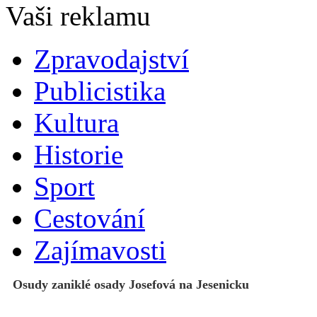
Zpravodajství
Publicistika
Kultura
Historie
Sport
Cestování
Zajímavosti
Osudy zaniklé osady Josefová na Jesenicku