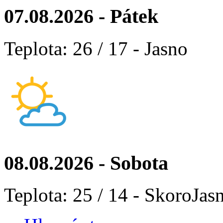
07.08.2026 - Pátek
Teplota: 26 / 17 - Jasno
08.08.2026 - Sobota
Teplota: 25 / 14 - SkoroJas