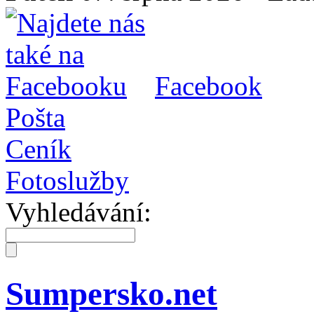
Facebook
Pošta
Ceník
Fotoslužby
Vyhledávání:
Sumpersko.net