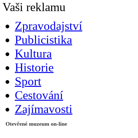
Zpravodajství
Publicistika
Kultura
Historie
Sport
Cestování
Zajímavosti
Otevřené muzeum on-line