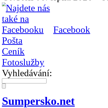
Facebook
Pošta
Ceník
Fotoslužby
Vyhledávání:
Sumpersko.net