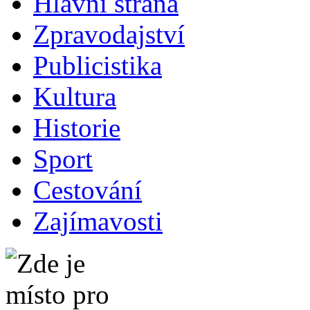
Hlavní strana
Zpravodajství
Publicistika
Kultura
Historie
Sport
Cestování
Zajímavosti