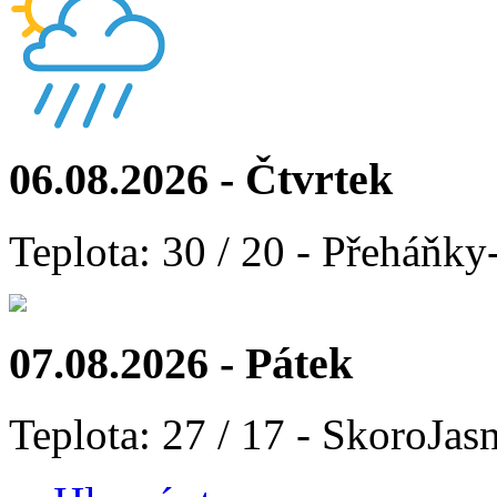
06.08.2026 - Čtvrtek
Teplota: 30 / 20 - Přeháňky
07.08.2026 - Pátek
Teplota: 27 / 17 - SkoroJas