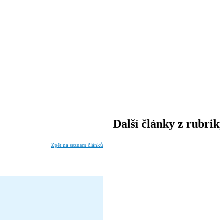
Další články z rubri
Zpět na seznam článků