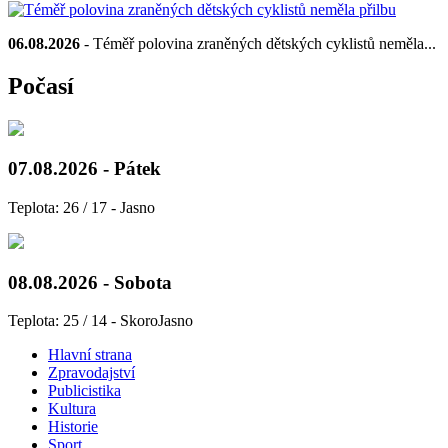
06.08.2026
- Téměř polovina zraněných dětských cyklistů neměla...
Počasí
07.08.2026 - Pátek
Teplota: 26 / 17 - Jasno
08.08.2026 - Sobota
Teplota: 25 / 14 - SkoroJasno
Hlavní strana
Zpravodajství
Publicistika
Kultura
Historie
Sport