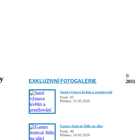
©
ky
EXKLUZIVNÍ FOTOGALERIE
2011
Jarní výstava květin a aranžování
Fotek: 65
Přidáno: 31.05.2026
Gastro festival Jídlo na ulici
Fotek: 46
Přidáno: 18.05.2026