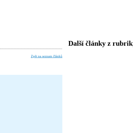
Další články z rubri
Zpět na seznam článků