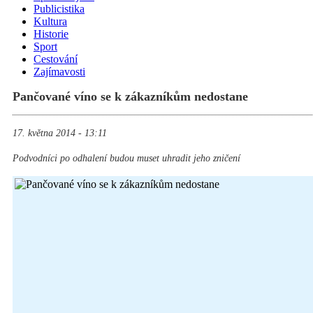
Publicistika
Kultura
Historie
Sport
Cestování
Zajímavosti
Pančované víno se k zákazníkům nedostane
17. května 2014 - 13:11
Podvodníci po odhalení budou muset uhradit jeho zničení