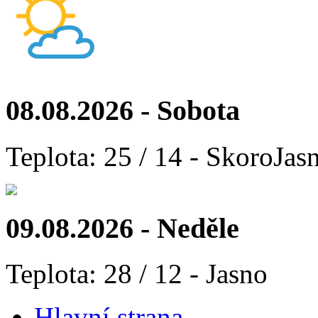
08.08.2026 - Sobota
Teplota: 25 / 14 - SkoroJas
09.08.2026 - Neděle
Teplota: 28 / 12 - Jasno
Hlavní strana