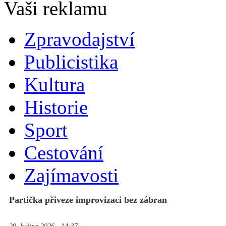
Zpravodajství
Publicistika
Kultura
Historie
Sport
Cestování
Zajímavosti
Partička přiveze improvizaci bez zábran