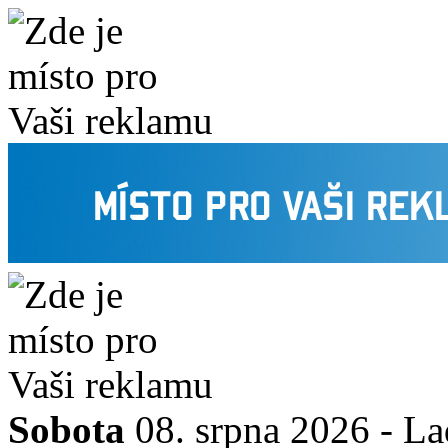
Sobota
08. srpna 2026 -
La