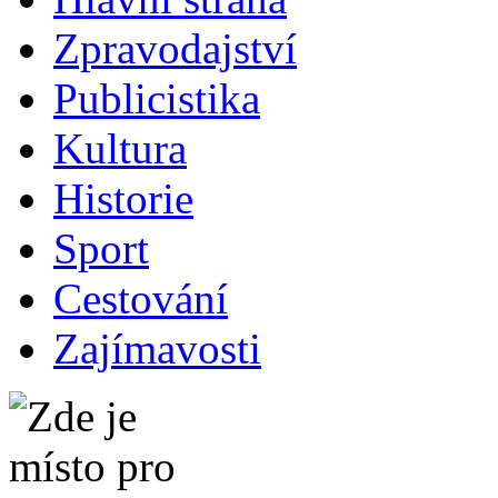
Zpravodajství
Publicistika
Kultura
Historie
Sport
Cestování
Zajímavosti