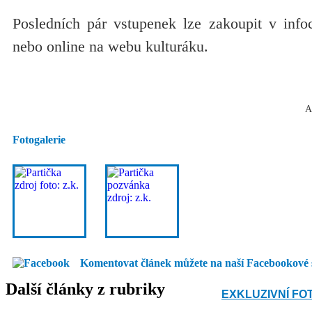
Posledních pár vstupenek lze zakoupit v info
nebo online na webu kulturáku.
A
Fotogalerie
Komentovat článek můžete na naší Facebookové 
Další články z rubriky
EXKLUZIVNÍ FO