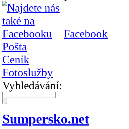
Facebook
Pošta
Ceník
Fotoslužby
Vyhledávání:
Sumpersko.net