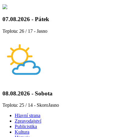
07.08.2026 - Pátek
Teplota: 26 / 17 - Jasno
08.08.2026 - Sobota
Teplota: 25 / 14 - SkoroJasno
Hlavní strana
Zpravodajství
Publicistika
Kultura