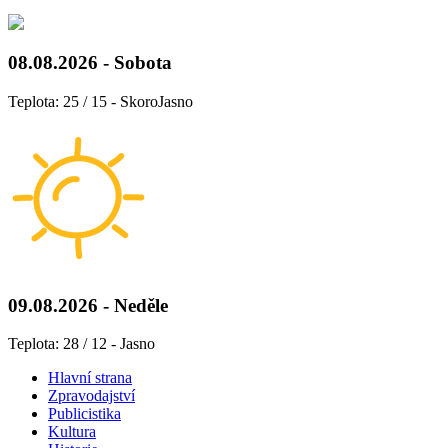
08.08.2026 - Sobota
Teplota: 25 / 15 - SkoroJasno
09.08.2026 - Neděle
Teplota: 28 / 12 - Jasno
Hlavní strana
Zpravodajství
Publicistika
Kultura