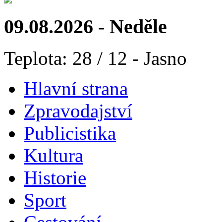
09.08.2026 - Neděle
Teplota: 28 / 12 - Jasno
Hlavní strana
Zpravodajství
Publicistika
Kultura
Historie
Sport