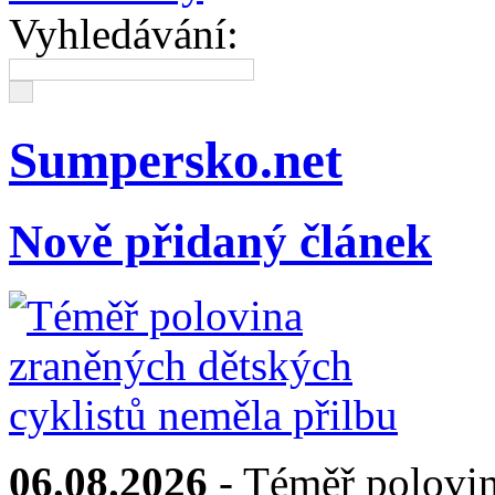
Vyhledávání:
Sumpersko.net
Nově přidaný článek
06.08.2026
- Téměř polovin