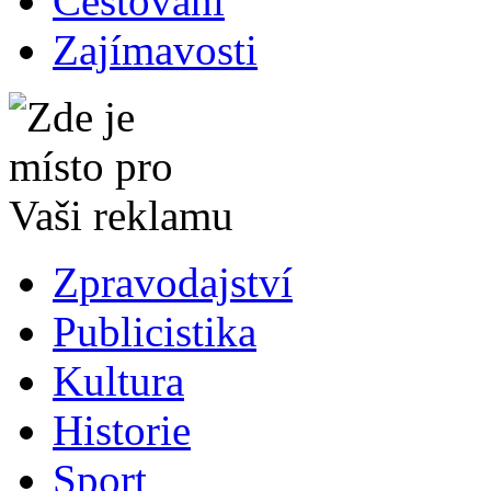
Cestování
Zajímavosti
Zpravodajství
Publicistika
Kultura
Historie
Sport