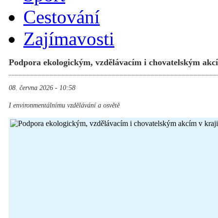
Cestování
Zajímavosti
Podpora ekologickým, vzdělávacím i chovatelským akcí
08. června 2026 - 10:58
I environmentálnímu vzdělávání a osvětě