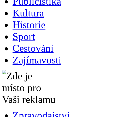
Publicistika
Kultura
Historie
Sport
Cestování
Zajímavosti
Zpravodajství