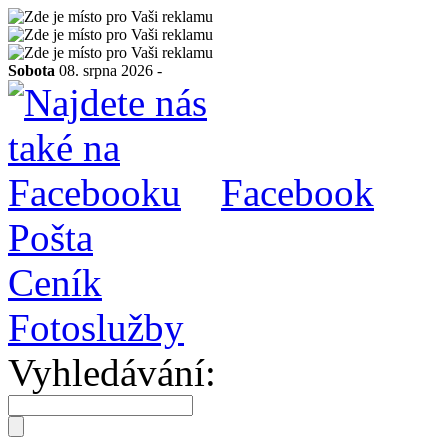
Sobota
08. srpna 2026 -
Facebook
Pošta
Ceník
Fotoslužby
Vyhledávání: