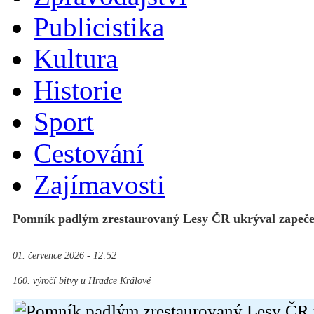
Publicistika
Kultura
Historie
Sport
Cestování
Zajímavosti
Pomník padlým zrestaurovaný Lesy ČR ukrýval zapeč
01. července 2026 - 12:52
160. výročí bitvy u Hradce Králové