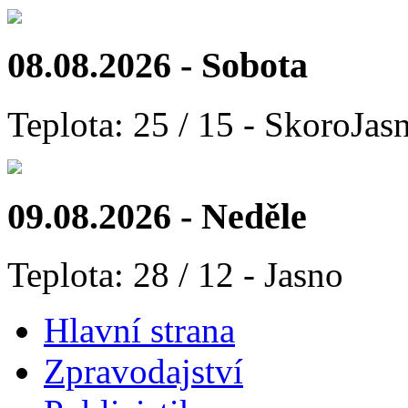
08.08.2026 - Sobota
Teplota: 25 / 15 - SkoroJas
09.08.2026 - Neděle
Teplota: 28 / 12 - Jasno
Hlavní strana
Zpravodajství