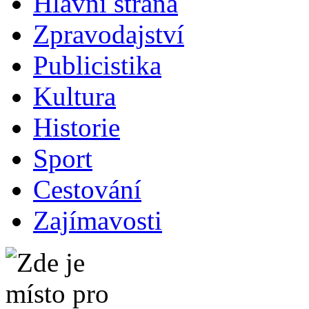
Hlavní strana
Zpravodajství
Publicistika
Kultura
Historie
Sport
Cestování
Zajímavosti