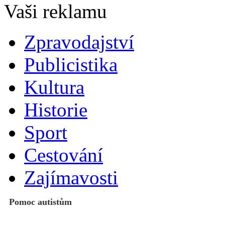
Zpravodajství
Publicistika
Kultura
Historie
Sport
Cestování
Zajímavosti
Pomoc autistům