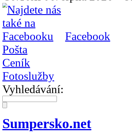
Facebook
Pošta
Ceník
Fotoslužby
Vyhledávání:
Sumpersko.net