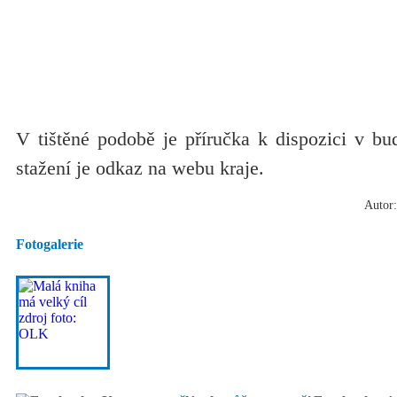
V tištěné podobě je příručka k dispozici v bu
stažení je odkaz na webu kraje.
Autor:
Fotogalerie