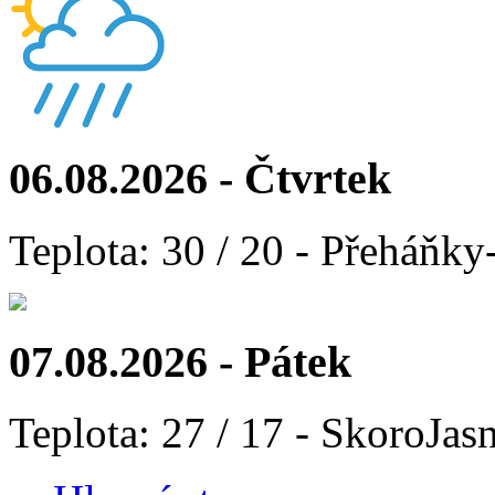
06.08.2026 - Čtvrtek
Teplota: 30 / 20 - Přeháňky
07.08.2026 - Pátek
Teplota: 27 / 17 - SkoroJas