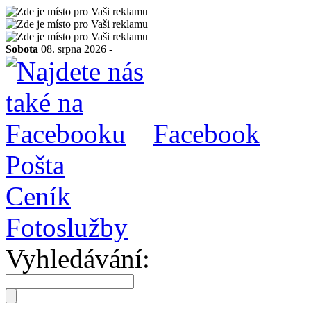
Sobota
08. srpna 2026 -
Facebook
Pošta
Ceník
Fotoslužby
Vyhledávání: