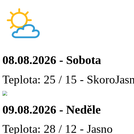
08.08.2026 - Sobota
Teplota: 25 / 15 - SkoroJas
09.08.2026 - Neděle
Teplota: 28 / 12 - Jasno