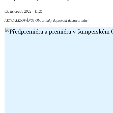
03. listopadu 2022 - 11:21
AKTUALIZOVÁNO! Oba snímky doprovodí debaty s tvůrci