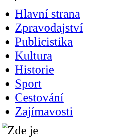
Hlavní strana
Zpravodajství
Publicistika
Kultura
Historie
Sport
Cestování
Zajímavosti