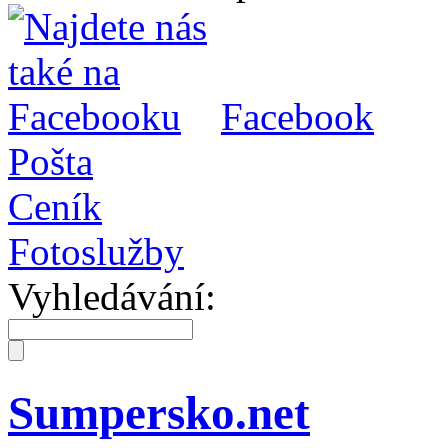
Facebook
Pošta
Ceník
Fotoslužby
Vyhledávání:
Sumpersko.net