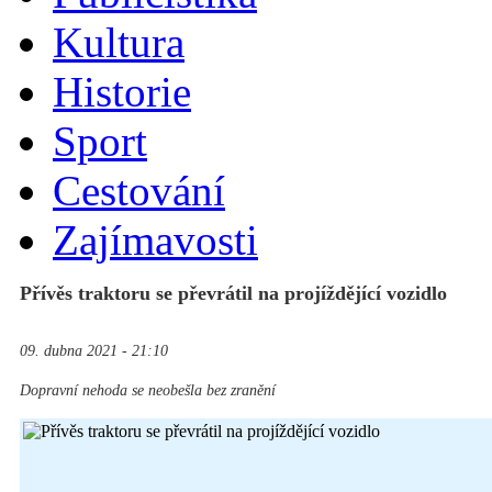
Kultura
Historie
Sport
Cestování
Zajímavosti
Přívěs traktoru se převrátil na projíždějící vozidlo
09. dubna 2021 - 21:10
Dopravní nehoda se neobešla bez zranění