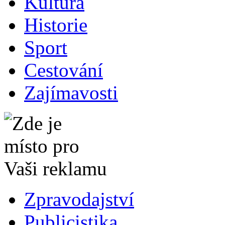
Kultura
Historie
Sport
Cestování
Zajímavosti
Zpravodajství
Publicistika