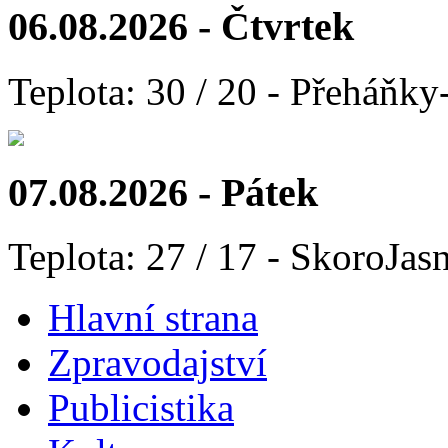
06.08.2026 - Čtvrtek
Teplota: 30 / 20 - Přeháňky
07.08.2026 - Pátek
Teplota: 27 / 17 - SkoroJas
Hlavní strana
Zpravodajství
Publicistika