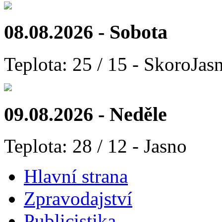
08.08.2026 - Sobota
Teplota: 25 / 15 - SkoroJas
09.08.2026 - Neděle
Teplota: 28 / 12 - Jasno
Hlavní strana
Zpravodajství
Publicistika