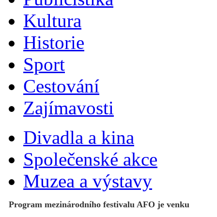
Kultura
Historie
Sport
Cestování
Zajímavosti
Divadla a kina
Společenské akce
Muzea a výstavy
Program mezinárodního festivalu AFO je venku