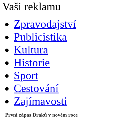
Zpravodajství
Publicistika
Kultura
Historie
Sport
Cestování
Zajímavosti
První zápas Draků v novém roce