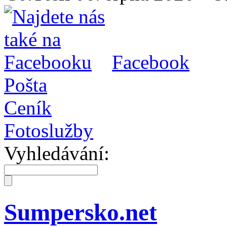
Facebook
Pošta
Ceník
Fotoslužby
Vyhledávání:
Sumpersko.net