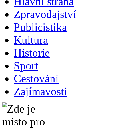
Hlavní strana
Zpravodajství
Publicistika
Kultura
Historie
Sport
Cestování
Zajímavosti