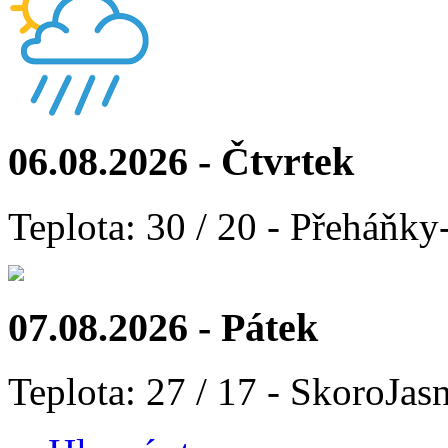
06.08.2026 - Čtvrtek
Teplota: 30 / 20 - Přeháňky
07.08.2026 - Pátek
Teplota: 27 / 17 - SkoroJas