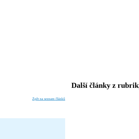
Další články z rubri
Zpět na seznam článků