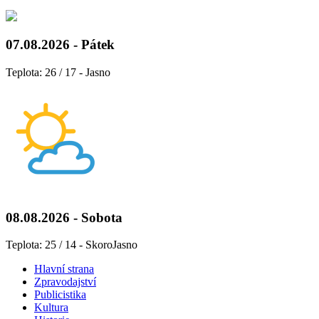
07.08.2026 - Pátek
Teplota: 26 / 17 - Jasno
08.08.2026 - Sobota
Teplota: 25 / 14 - SkoroJasno
Hlavní strana
Zpravodajství
Publicistika
Kultura