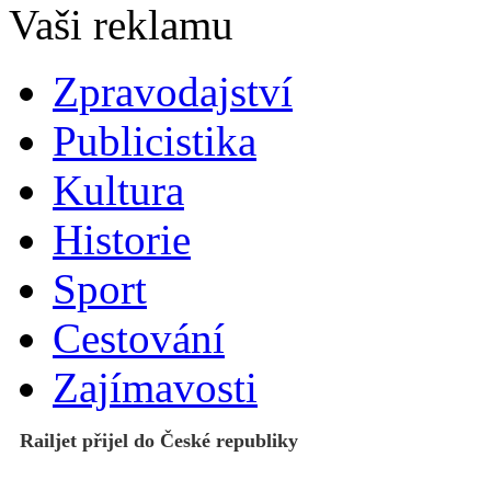
Zpravodajství
Publicistika
Kultura
Historie
Sport
Cestování
Zajímavosti
Railjet přijel do České republiky