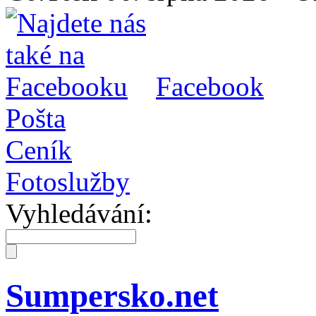
Facebook
Pošta
Ceník
Fotoslužby
Vyhledávání:
Sumpersko.net