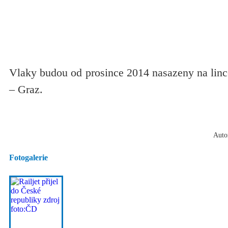
Vlaky budou od prosince 2014 nasazeny na linc
– Graz.
Autor
Fotogalerie