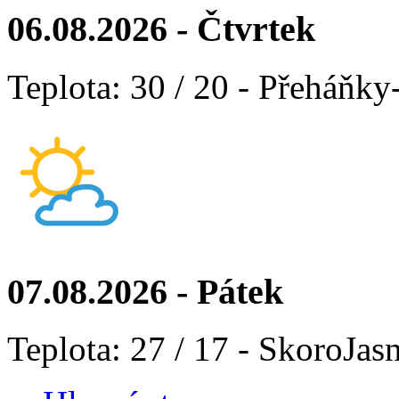
06.08.2026 - Čtvrtek
Teplota: 30 / 20 - Přeháňky
07.08.2026 - Pátek
Teplota: 27 / 17 - SkoroJas