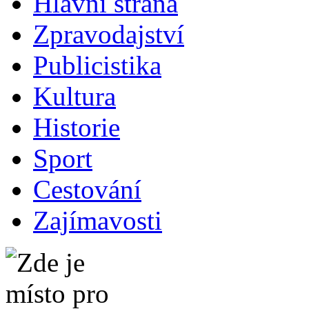
Hlavní strana
Zpravodajství
Publicistika
Kultura
Historie
Sport
Cestování
Zajímavosti