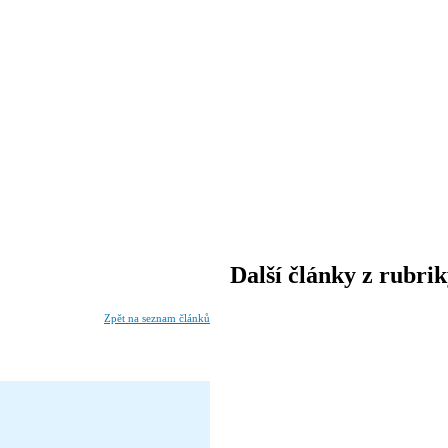
Další články z rubri
Zpět na seznam článků