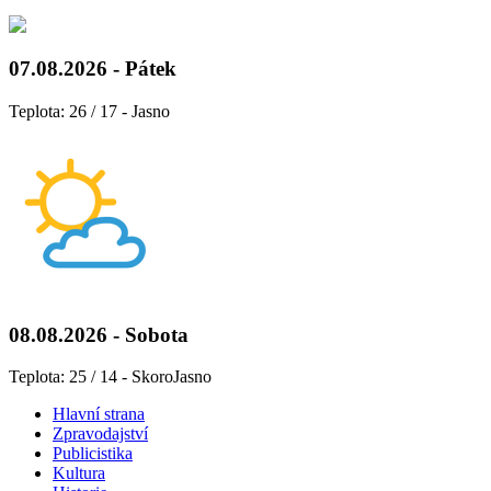
07.08.2026 - Pátek
Teplota: 26 / 17 - Jasno
08.08.2026 - Sobota
Teplota: 25 / 14 - SkoroJasno
Hlavní strana
Zpravodajství
Publicistika
Kultura