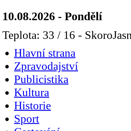
10.08.2026 - Pondělí
Teplota: 33 / 16 - SkoroJas
Hlavní strana
Zpravodajství
Publicistika
Kultura
Historie
Sport