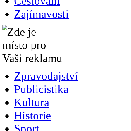
Cestování
Zajímavosti
Zpravodajství
Publicistika
Kultura
Historie
Sport