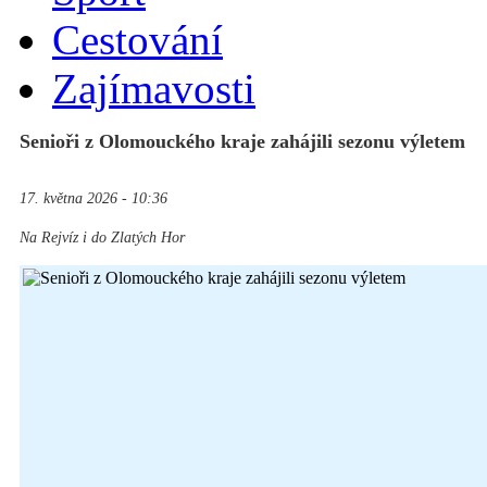
Cestování
Zajímavosti
Senioři z Olomouckého kraje zahájili sezonu výletem
17. května 2026 - 10:36
Na Rejvíz i do Zlatých Hor