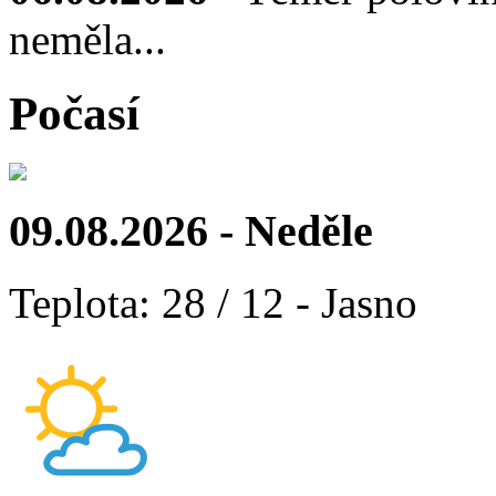
neměla...
Počasí
09.08.2026 - Neděle
Teplota: 28 / 12 - Jasno