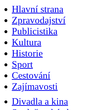
Hlavní strana
Zpravodajství
Publicistika
Kultura
Historie
Sport
Cestování
Zajímavosti
Divadla a kina