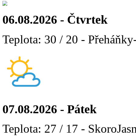
06.08.2026 - Čtvrtek
Teplota: 30 / 20 - Přeháňky
07.08.2026 - Pátek
Teplota: 27 / 17 - SkoroJas