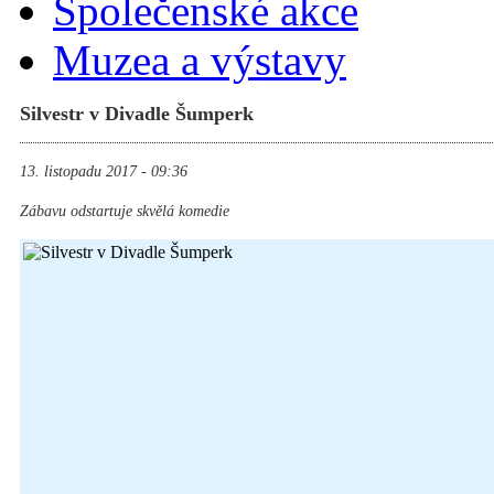
Společenské akce
Muzea a výstavy
Silvestr v Divadle Šumperk
13. listopadu 2017 - 09:36
Zábavu odstartuje skvělá komedie