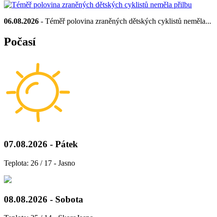
06.08.2026
- Téměř polovina zraněných dětských cyklistů neměla...
Počasí
07.08.2026 - Pátek
Teplota: 26 / 17 - Jasno
08.08.2026 - Sobota