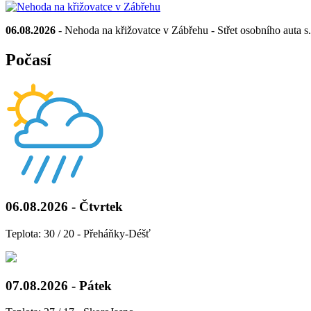
06.08.2026
- Nehoda na křižovatce v Zábřehu - Střet osobního auta s.
Počasí
06.08.2026 - Čtvrtek
Teplota: 30 / 20 - Přeháňky-Déšť
07.08.2026 - Pátek