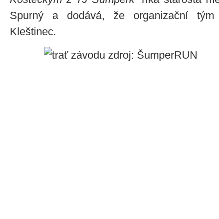
Spurný a dodává, že organizační tým 
Kleštinec.