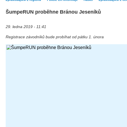
ŠumpeRUN proběhne Bránou Jeseníků
29. ledna 2019 - 11:41
Registrace závodníků bude probíhat od pátku 1. února