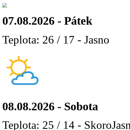
07.08.2026 - Pátek
Teplota: 26 / 17 - Jasno
08.08.2026 - Sobota
Teplota: 25 / 14 - SkoroJas