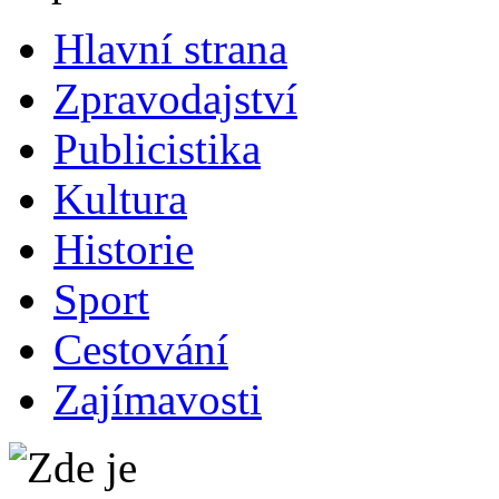
Hlavní strana
Zpravodajství
Publicistika
Kultura
Historie
Sport
Cestování
Zajímavosti