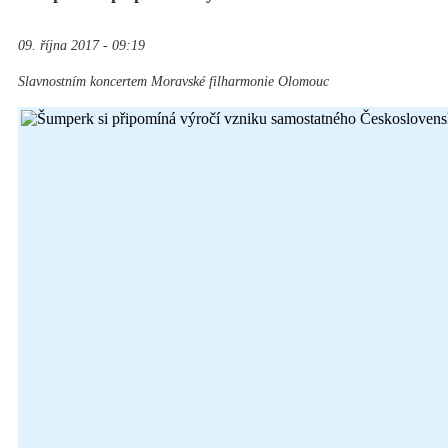
09. října 2017 - 09:19
Slavnostním koncertem Moravské filharmonie Olomouc