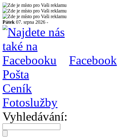
Pátek
07. srpna 2026 -
Facebook
Pošta
Ceník
Fotoslužby
Vyhledávání: