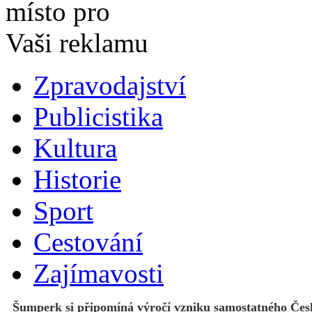
Zpravodajství
Publicistika
Kultura
Historie
Sport
Cestování
Zajímavosti
Šumperk si připomíná výročí vzniku samostatného Čes