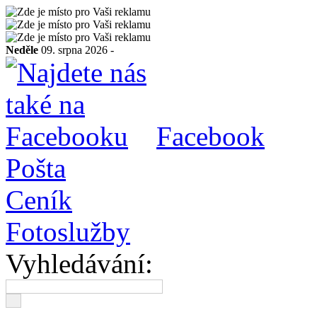
Neděle
09. srpna 2026 -
Facebook
Pošta
Ceník
Fotoslužby
Vyhledávání: