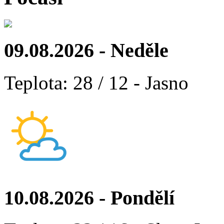
09.08.2026 - Neděle
Teplota: 28 / 12 - Jasno
10.08.2026 - Pondělí