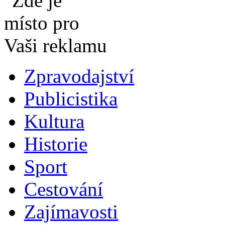
Zpravodajství
Publicistika
Kultura
Historie
Sport
Cestování
Zajímavosti