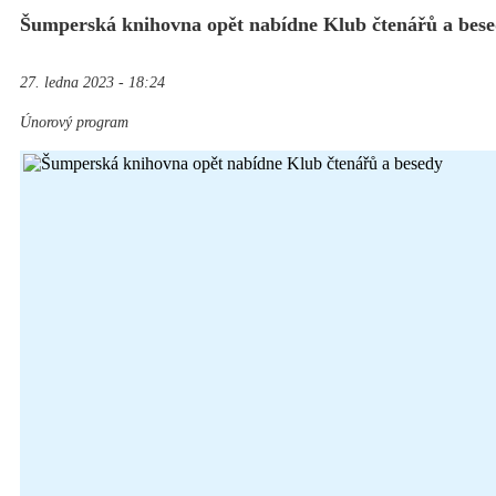
Šumperská knihovna opět nabídne Klub čtenářů a bes
27. ledna 2023 - 18:24
Únorový program