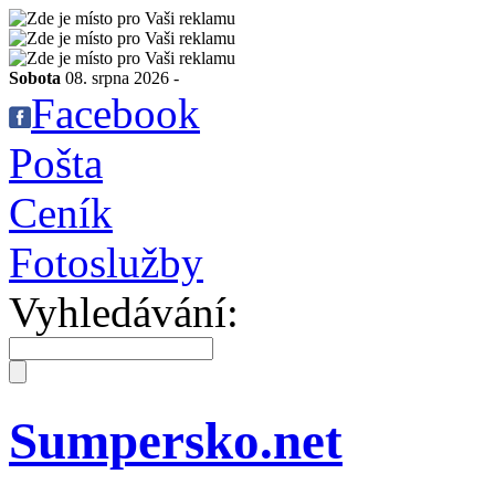
Sobota
08. srpna 2026 -
Facebook
Pošta
Ceník
Fotoslužby
Vyhledávání:
Sumpersko.net