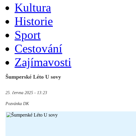
Kultura
Historie
Sport
Cestování
Zajímavosti
Šumperské Léto U sovy
25. června 2025 - 13:23
Pozvánka DK