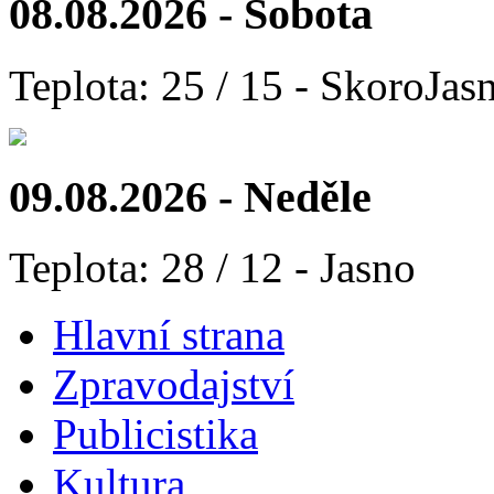
08.08.2026 - Sobota
Teplota: 25 / 15 - SkoroJas
09.08.2026 - Neděle
Teplota: 28 / 12 - Jasno
Hlavní strana
Zpravodajství
Publicistika
Kultura