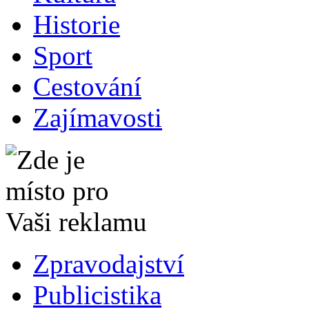
Historie
Sport
Cestování
Zajímavosti
Zpravodajství
Publicistika