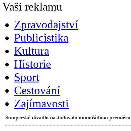
Zpravodajství
Publicistika
Kultura
Historie
Sport
Cestování
Zajímavosti
Šumperské divadlo nastudovalo mimořádnou premiéru