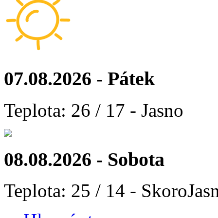
07.08.2026 - Pátek
Teplota: 26 / 17 - Jasno
08.08.2026 - Sobota
Teplota: 25 / 14 - SkoroJas