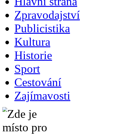
Hlavní strana
Zpravodajství
Publicistika
Kultura
Historie
Sport
Cestování
Zajímavosti