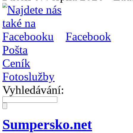
Facebook
Pošta
Ceník
Fotoslužby
Vyhledávání:
Sumpersko.net